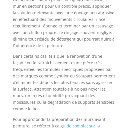
mur en sections pour un contrôle précis, appliquer
la solution nettoyante avec une éponge non abrasive
en effectuant des mouvements circulaires, rincer
régulièrement l’éponge et terminer par un essuyage
avec un chiffon propre. Le rinçage, souvent négligé,
élimine tout résidu de détergent qui pourrait nuire à
l’adhérence de la peinture.
Dans certains cas, tels que la rénovation d’une
façade ou le rafraîchissement d’une pièce très
fréquentée, les formules spécifiques proposées par
des marques comme Syntilor ou Solupart permettent
d’éliminer les dépôts les plus tenaces sans agresser
la surface. Attention toutefois à ne pas noyer les
murs, un excès d’humidité provoquant des
moisissures ou la dégradation de supports sensibles
comme le bois.
Pour approfondir la préparation des murs avant
peinture, se référer à ce
guide complet sur la