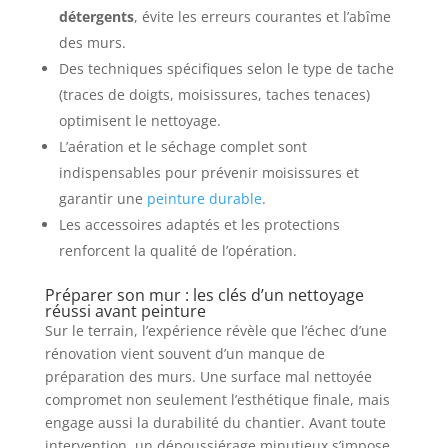
détergents
, évite les erreurs courantes et l’abîme
des murs.
Des techniques spécifiques selon le type de tache
(traces de doigts, moisissures, taches tenaces)
optimisent le nettoyage.
L’aération et le séchage complet sont
indispensables pour prévenir moisissures et
garantir une
peinture durable
.
Les accessoires adaptés et les protections
renforcent la qualité de l’opération.
Préparer son mur : les clés d’un nettoyage
réussi avant peinture
Sur le terrain, l’expérience révèle que l’échec d’une
rénovation vient souvent d’un manque de
préparation des murs. Une surface mal nettoyée
compromet non seulement l’esthétique finale, mais
engage aussi la durabilité du chantier. Avant toute
intervention, un dépoussiérage minutieux s’impose.