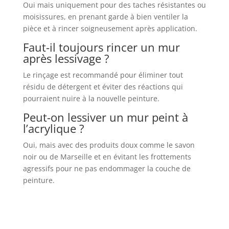
Oui mais uniquement pour des taches résistantes ou
moisissures, en prenant garde à bien ventiler la
pièce et à rincer soigneusement après application.
Faut-il toujours rincer un mur
après lessivage ?
Le rinçage est recommandé pour éliminer tout
résidu de détergent et éviter des réactions qui
pourraient nuire à la nouvelle peinture.
Peut-on lessiver un mur peint à
l’acrylique ?
Oui, mais avec des produits doux comme le savon
noir ou de Marseille et en évitant les frottements
agressifs pour ne pas endommager la couche de
peinture.