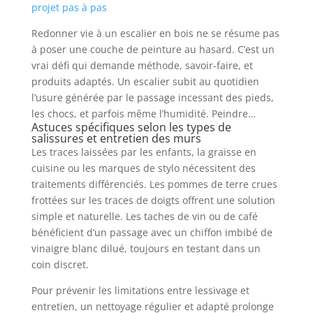
projet pas à pas
Redonner vie à un escalier en bois ne se résume pas
à poser une couche de peinture au hasard. C’est un
vrai défi qui demande méthode, savoir-faire, et
produits adaptés. Un escalier subit au quotidien
l’usure générée par le passage incessant des pieds,
les chocs, et parfois même l’humidité. Peindre…
Astuces spécifiques selon les types de
salissures et entretien des murs
Les traces laissées par les enfants, la graisse en
cuisine ou les marques de stylo nécessitent des
traitements différenciés. Les pommes de terre crues
frottées sur les traces de doigts offrent une solution
simple et naturelle. Les taches de vin ou de café
bénéficient d’un passage avec un chiffon imbibé de
vinaigre blanc dilué, toujours en testant dans un
coin discret.
Pour prévenir les limitations entre lessivage et
entretien, un nettoyage régulier et adapté prolonge