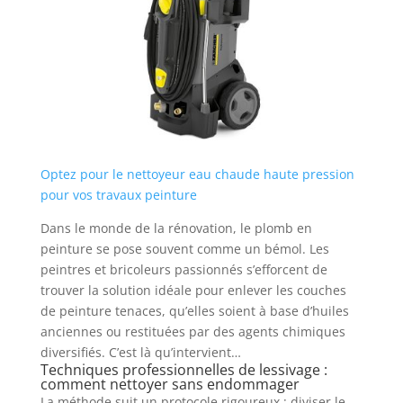
Optez pour le nettoyeur eau chaude haute pression
pour vos travaux peinture
Dans le monde de la rénovation, le plomb en
peinture se pose souvent comme un bémol. Les
peintres et bricoleurs passionnés s’efforcent de
trouver la solution idéale pour enlever les couches
de peinture tenaces, qu’elles soient à base d’huiles
anciennes ou restituées par des agents chimiques
diversifiés. C’est là qu’intervient…
Techniques professionnelles de lessivage :
comment nettoyer sans endommager
La méthode suit un protocole rigoureux : diviser le