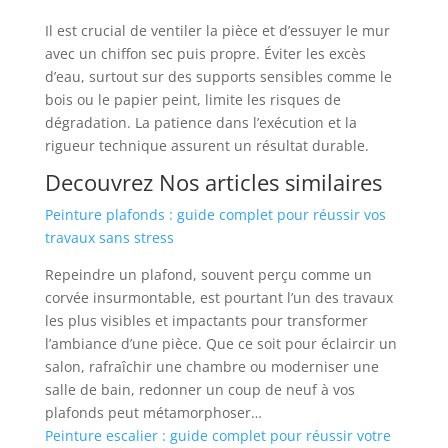
Il est crucial de ventiler la pièce et d’essuyer le mur
avec un chiffon sec puis propre. Éviter les excès
d’eau, surtout sur des supports sensibles comme le
bois ou le papier peint, limite les risques de
dégradation. La patience dans l’exécution et la
rigueur technique assurent un résultat durable.
Decouvrez Nos articles similaires
Peinture plafonds : guide complet pour réussir vos
travaux sans stress
Repeindre un plafond, souvent perçu comme un
corvée insurmontable, est pourtant l’un des travaux
les plus visibles et impactants pour transformer
l’ambiance d’une pièce. Que ce soit pour éclaircir un
salon, rafraîchir une chambre ou moderniser une
salle de bain, redonner un coup de neuf à vos
plafonds peut métamorphoser…
Peinture escalier : guide complet pour réussir votre