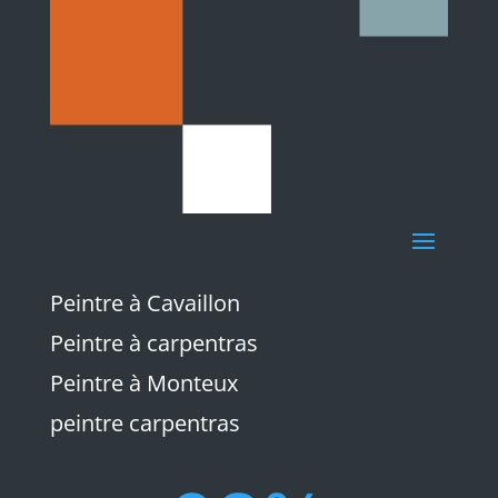
Peintre à Cavaillon
Peintre à carpentras
Peintre à Monteux
peintre carpentras