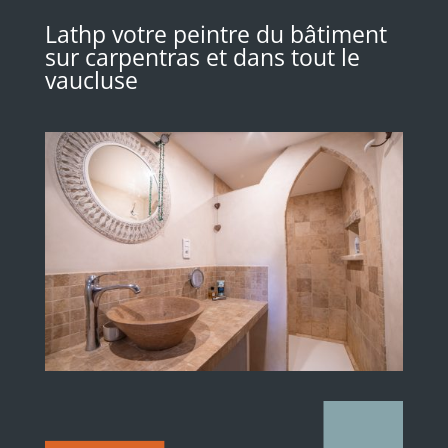
Lathp votre peintre du bâtiment
sur carpentras et dans tout le
vaucluse