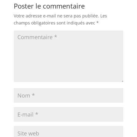
Poster le commentaire
Votre adresse e-mail ne sera pas publiée.
Les
champs obligatoires sont indiqués avec
*