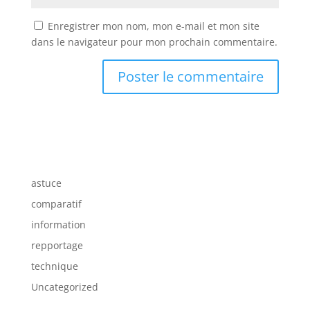
Enregistrer mon nom, mon e-mail et mon site
dans le navigateur pour mon prochain commentaire.
astuce
comparatif
information
repportage
technique
Uncategorized