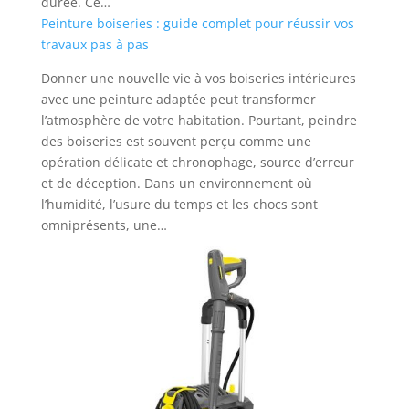
durée. Ce…
Peinture boiseries : guide complet pour réussir vos
travaux pas à pas
Donner une nouvelle vie à vos boiseries intérieures
avec une peinture adaptée peut transformer
l’atmosphère de votre habitation. Pourtant, peindre
des boiseries est souvent perçu comme une
opération délicate et chronophage, source d’erreur
et de déception. Dans un environnement où
l’humidité, l’usure du temps et les chocs sont
omniprésents, une…