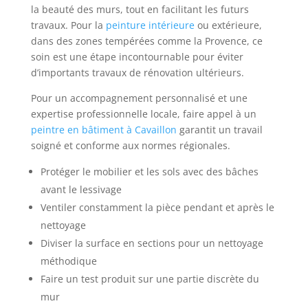
la beauté des murs, tout en facilitant les futurs
travaux. Pour la
peinture intérieure
ou extérieure,
dans des zones tempérées comme la Provence, ce
soin est une étape incontournable pour éviter
d’importants travaux de rénovation ultérieurs.
Pour un accompagnement personnalisé et une
expertise professionnelle locale, faire appel à un
peintre en bâtiment à Cavaillon
garantit un travail
soigné et conforme aux normes régionales.
Protéger le mobilier et les sols avec des bâches
avant le lessivage
Ventiler constamment la pièce pendant et après le
nettoyage
Diviser la surface en sections pour un nettoyage
méthodique
Faire un test produit sur une partie discrète du
mur