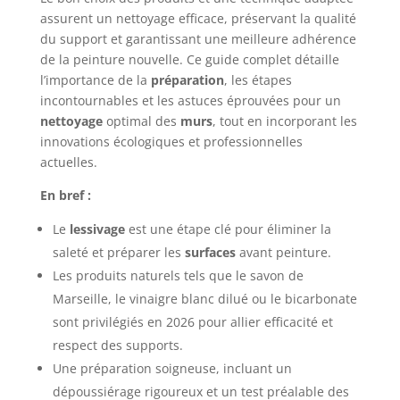
assurent un nettoyage efficace, préservant la qualité
du support et garantissant une meilleure adhérence
de la peinture nouvelle. Ce guide complet détaille
l’importance de la
préparation
, les étapes
incontournables et les astuces éprouvées pour un
nettoyage
optimal des
murs
, tout en incorporant les
innovations écologiques et professionnelles
actuelles.
En bref :
Le
lessivage
est une étape clé pour éliminer la
saleté et préparer les
surfaces
avant peinture.
Les produits naturels tels que le savon de
Marseille, le vinaigre blanc dilué ou le bicarbonate
sont privilégiés en 2026 pour allier efficacité et
respect des supports.
Une préparation soigneuse, incluant un
dépoussiérage rigoureux et un test préalable des