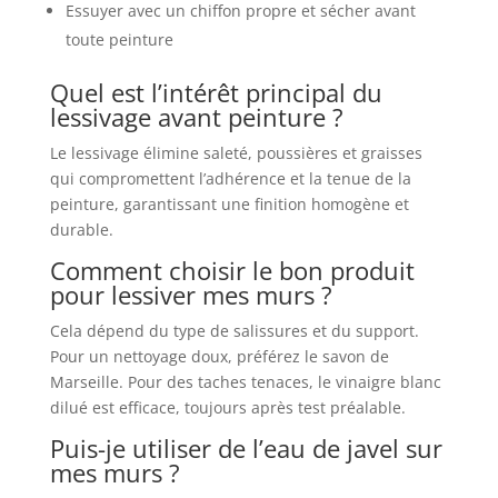
Essuyer avec un chiffon propre et sécher avant
toute peinture
Quel est l’intérêt principal du
lessivage avant peinture ?
Le lessivage élimine saleté, poussières et graisses
qui compromettent l’adhérence et la tenue de la
peinture, garantissant une finition homogène et
durable.
Comment choisir le bon produit
pour lessiver mes murs ?
Cela dépend du type de salissures et du support.
Pour un nettoyage doux, préférez le savon de
Marseille. Pour des taches tenaces, le vinaigre blanc
dilué est efficace, toujours après test préalable.
Puis-je utiliser de l’eau de javel sur
mes murs ?