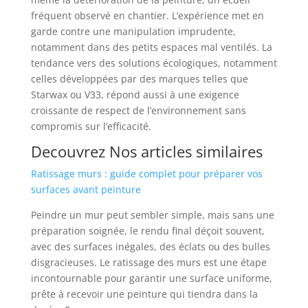
fréquent observé en chantier. L’expérience met en
garde contre une manipulation imprudente,
notamment dans des petits espaces mal ventilés. La
tendance vers des solutions écologiques, notamment
celles développées par des marques telles que
Starwax ou V33, répond aussi à une exigence
croissante de respect de l’environnement sans
compromis sur l’efficacité.
Decouvrez Nos articles similaires
Ratissage murs : guide complet pour préparer vos
surfaces avant peinture
Peindre un mur peut sembler simple, mais sans une
préparation soignée, le rendu final déçoit souvent,
avec des surfaces inégales, des éclats ou des bulles
disgracieuses. Le ratissage des murs est une étape
incontournable pour garantir une surface uniforme,
prête à recevoir une peinture qui tiendra dans la