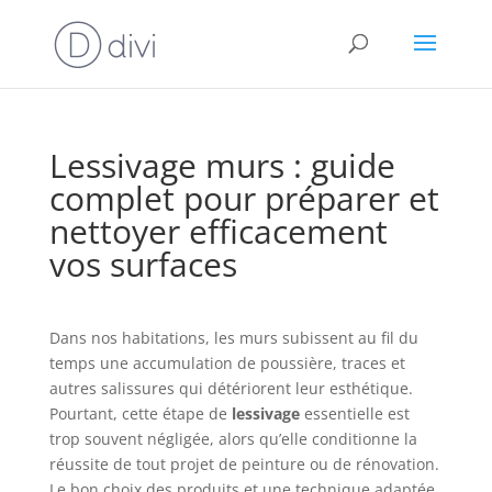
Lessivage murs : guide
complet pour préparer et
nettoyer efficacement
vos surfaces
Dans nos habitations, les murs subissent au fil du
temps une accumulation de poussière, traces et
autres salissures qui détériorent leur esthétique.
Pourtant, cette étape de
lessivage
essentielle est
trop souvent négligée, alors qu’elle conditionne la
réussite de tout projet de peinture ou de rénovation.
Le bon choix des produits et une technique adaptée