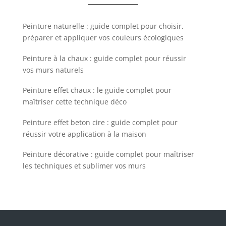
Peinture naturelle : guide complet pour choisir,
préparer et appliquer vos couleurs écologiques
Peinture à la chaux : guide complet pour réussir
vos murs naturels
Peinture effet chaux : le guide complet pour
maîtriser cette technique déco
Peinture effet beton cire : guide complet pour
réussir votre application à la maison
Peinture décorative : guide complet pour maîtriser
les techniques et sublimer vos murs